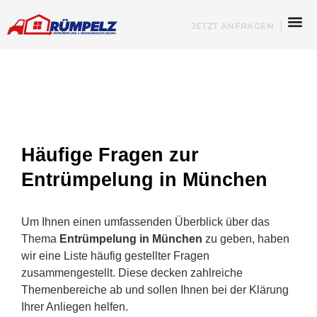
JETZT ANFRAGEN
Häufige Fragen zur
Entrümpelung in München
Um Ihnen einen umfassenden Überblick über das
Thema
Entrümpelung in München
zu geben, haben
wir eine Liste häufig gestellter Fragen
zusammengestellt. Diese decken zahlreiche
Themenbereiche ab und sollen Ihnen bei der Klärung
Ihrer Anliegen helfen.