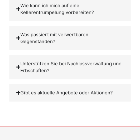
Wie kann ich mich auf eine
Kellerentrümpelung vorbereiten?
Was passiert mit verwertbaren
Gegenständen?
Unterstützen Sie bei Nachlassverwaltung und
Erbschaften?
Gibt es aktuelle Angebote oder Aktionen?