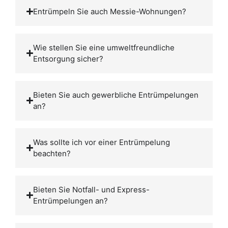
Entrümpeln Sie auch Messie-Wohnungen?
Wie stellen Sie eine umweltfreundliche
Entsorgung sicher?
Bieten Sie auch gewerbliche Entrümpelungen
an?
Was sollte ich vor einer Entrümpelung
beachten?
Bieten Sie Notfall- und Express-
Entrümpelungen an?