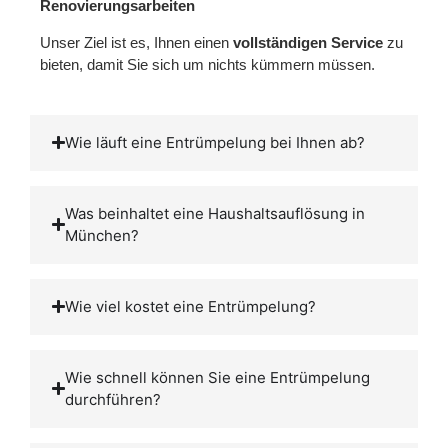
Renovierungsarbeiten
Unser Ziel ist es, Ihnen einen
vollständigen Service
zu
bieten, damit Sie sich um nichts kümmern müssen.
Wie läuft eine Entrümpelung bei Ihnen ab?
Was beinhaltet eine Haushaltsauflösung in
München?
Wie viel kostet eine Entrümpelung?
Wie schnell können Sie eine Entrümpelung
durchführen?