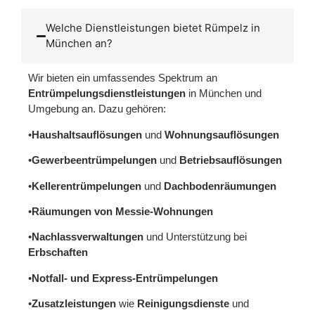
Welche Dienstleistungen bietet Rümpelz in
München an?
Wir bieten ein umfassendes Spektrum an
Entrümpelungsdienstleistungen
in München und
Umgebung an. Dazu gehören:
•
Haushaltsauflösungen
und
Wohnungsauflösungen
•
Gewerbeentrümpelungen
und
Betriebsauflösungen
•
Kellerentrümpelungen
und
Dachbodenräumungen
•
Räumungen von Messie-Wohnungen
•
Nachlassverwaltungen
und Unterstützung bei
Erbschaften
•
Notfall- und Express-Entrümpelungen
•
Zusatzleistungen
wie
Reinigungsdienste
und