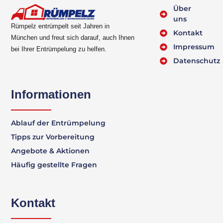
Über
uns
Rümpelz entrümpelt seit Jahren in
Kontakt
München und freut sich darauf, auch Ihnen
Impressum
bei Ihrer Entrümpelung zu helfen.
Datenschutz
Informationen
Ablauf der Entrümpelung
Tipps zur Vorbereitung
Angebote & Aktionen
Häufig gestellte Fragen
Kontakt